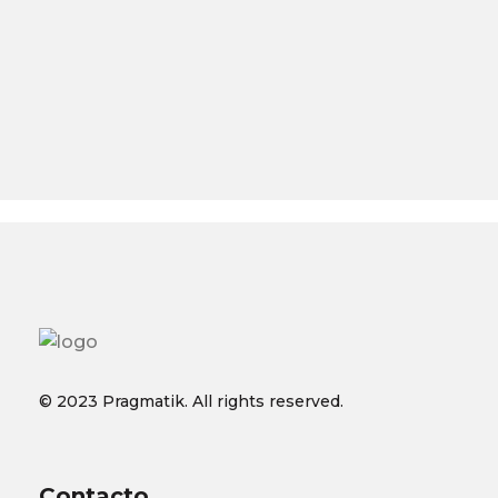
© 2023 Pragmatik. All rights reserved.
Contacto