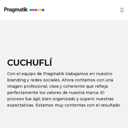
CUCHUFLÍ
Con el equipo de Pragmatik trabajamos en nuestro
branding y redes sociales. Ahora contamos con una
imagen profesional, clara y coherente que refleja
perfectamente los valores de nuestra marca. El
proceso fue ágil, bien organizado y superó nuestras
expectativas. Estamos muy contentas con el resultado.