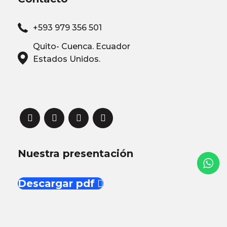
+593 979 356 501
Quito- Cuenca. Ecuador
Estados Unidos.
Nuestra presentación
Descargar pdf