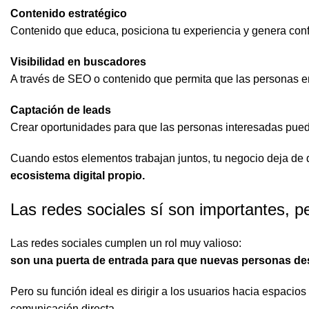
Contenido estratégico
Contenido que educa, posiciona tu experiencia y genera conf
Visibilidad en buscadores
A través de SEO o contenido que permita que las personas e
Captación de leads
Crear oportunidades para que las personas interesadas pueda
Cuando estos elementos trabajan juntos, tu negocio deja de
ecosistema digital propio.
Las redes sociales sí son importantes, p
Las redes sociales cumplen un rol muy valioso:
son una puerta de entrada para que nuevas personas de
Pero su función ideal es dirigir a los usuarios hacia espacio
comunicación directa.