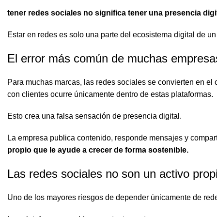
tener redes sociales no significa tener una presencia digit
Estar en redes es solo una parte del ecosistema digital de un
El error más común de muchas empresa
Para muchas marcas, las redes sociales se convierten en el 
con clientes ocurre únicamente dentro de estas plataformas.
Esto crea una falsa sensación de presencia digital.
La empresa publica contenido, responde mensajes y compart
propio que le ayude a crecer de forma sostenible.
Las redes sociales no son un activo prop
Uno de los mayores riesgos de depender únicamente de red