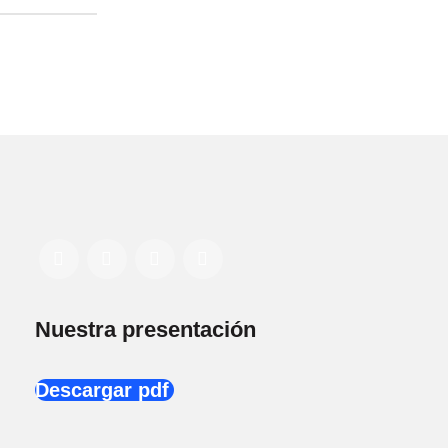
Nuestra presentación
Descargar pdf