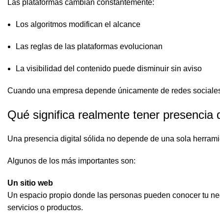
Las plataformas cambian constantemente:
Los algoritmos modifican el alcance
Las reglas de las plataformas evolucionan
La visibilidad del contenido puede disminuir sin aviso
Cuando una empresa depende únicamente de redes sociales,
Qué significa realmente tener presencia d
Una presencia digital sólida no depende de una sola herramie
Algunos de los más importantes son:
Un sitio web
Un espacio propio donde las personas pueden conocer tu nego
servicios o productos.