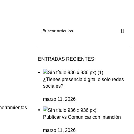
ENTRADAS RECIENTES
¿Tienes presencia digital o solo redes
sociales?
marzo 11, 2026
 herramientas
Publicar vs Comunicar con intención
marzo 11, 2026