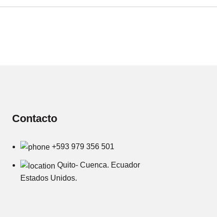
Contacto
+593 979 356 501
Quito- Cuenca. Ecuador
Estados Unidos.