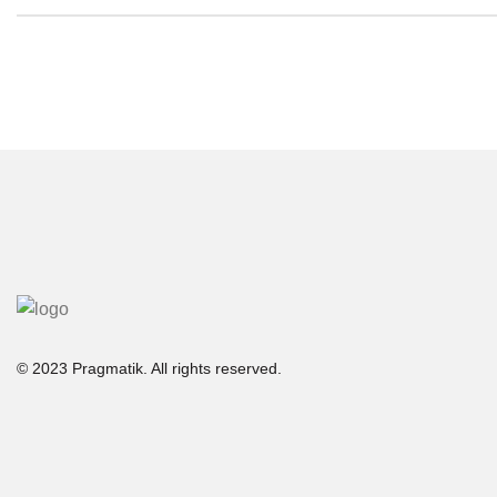
© 2023 Pragmatik. All rights reserved.