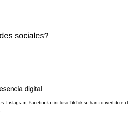
edes sociales?
esencia digital
les. Instagram, Facebook o incluso TikTok se han convertido en
.