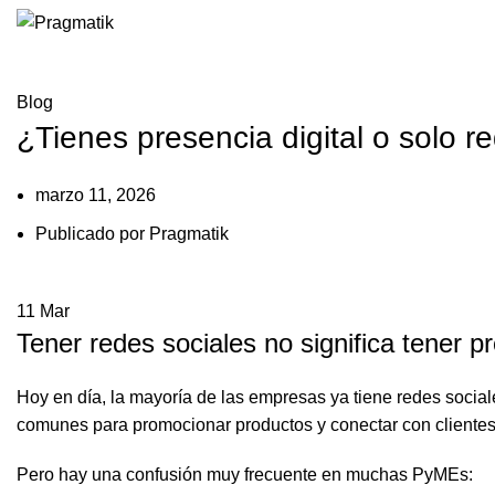
Blog
¿Tienes presencia digital o solo r
marzo 11, 2026
Publicado por
Pragmatik
11
Mar
Tener redes sociales no significa tener pr
Hoy en día, la mayoría de las empresas ya tiene redes socia
comunes para promocionar productos y conectar con clientes
Pero hay una confusión muy frecuente en muchas PyMEs: