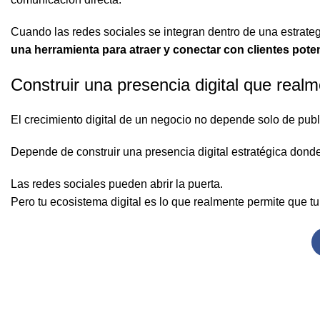
Cuando las redes sociales se integran dentro de una estrateg
una herramienta para atraer y conectar con clientes poten
Construir una presencia digital que real
El crecimiento digital de un negocio no depende solo de publ
Depende de construir una presencia digital estratégica donde
Las redes sociales pueden abrir la puerta.
Pero tu ecosistema digital es lo que realmente permite que t