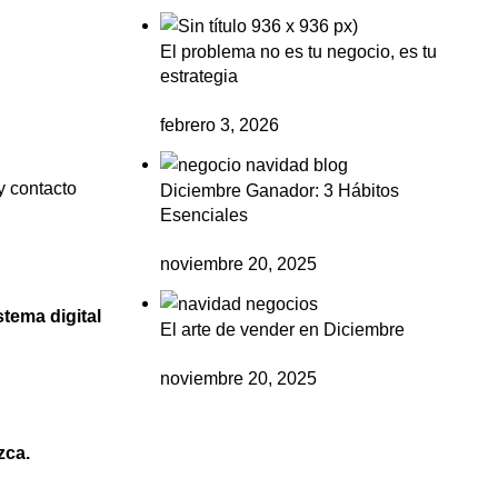
El problema no es tu negocio, es tu
estrategia
febrero 3, 2026
y contacto
Diciembre Ganador: 3 Hábitos
Esenciales
noviembre 20, 2025
tema digital
El arte de vender en Diciembre
noviembre 20, 2025
zca.