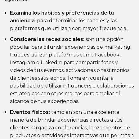
Examina los hábitos y preferencias de tu
audiencia
: para determinar los canales y las
plataformas que utilizan con mayor frecuencia.
Considera las redes sociales:
son una opción
popular para difundir experiencias de marketing.
Puedes utilizar plataformas como Facebook,
Instagram o LinkedIn para compartir fotos y
videos de tus eventos, activaciones o testimonios
de clientes satisfechos. Toma en cuenta la
posibilidad de utilizar influencers o colaboraciones
estratégicas con otras marcas para ampliar el
alcance de tus experiencias.
Eventos físicos:
también son una excelente
manera de brindar experiencias directas a tus
clientes. Organiza conferencias, lanzamientos de
productos o actividades interactivas que permitan