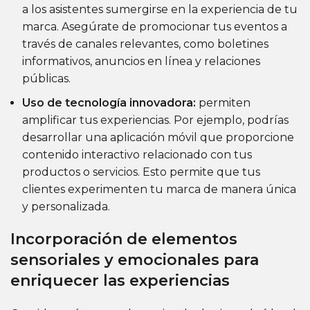
a los asistentes sumergirse en la experiencia de tu
marca. Asegúrate de promocionar tus eventos a
través de canales relevantes, como boletines
informativos, anuncios en línea y relaciones
públicas.
Uso de tecnología innovadora:
permiten
amplificar tus experiencias. Por ejemplo, podrías
desarrollar una aplicación móvil que proporcione
contenido interactivo relacionado con tus
productos o servicios. Esto permite que tus
clientes experimenten tu marca de manera única
y personalizada.
Incorporación de elementos
sensoriales y emocionales para
enriquecer las experiencias