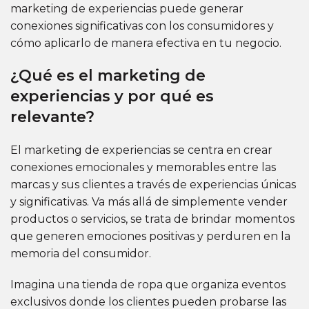
marketing de experiencias puede generar
conexiones significativas con los consumidores y
cómo aplicarlo de manera efectiva en tu negocio.
¿Qué es el marketing de
experiencias y por qué es
relevante?
El marketing de experiencias se centra en crear
conexiones emocionales y memorables entre las
marcas y sus clientes a través de experiencias únicas
y significativas. Va más allá de simplemente vender
productos o servicios, se trata de brindar momentos
que generen emociones positivas y perduren en la
memoria del consumidor.
Imagina una tienda de ropa que organiza eventos
exclusivos donde los clientes pueden probarse las