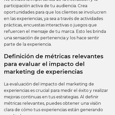
participación activa de tu audiencia. Crea
oportunidades para que los clientes se involucren
en las experiencias, ya sea a través de actividades
prácticas, encuestas interactivas o juegos que
refuercen el mensaje de tu marca. Esto les brinda
una sensación de pertenencia y los hace sentir
parte de la experiencia.
Definición de métricas relevantes
para evaluar el impacto del
marketing de experiencias
La evaluación del impacto del marketing de
experiencias es crucial para medir el éxito y realizar
mejoras continuas en tus estrategias. Al definir
métricas relevantes, puedes obtener una visión
clara de cómo tus experiencias están generando