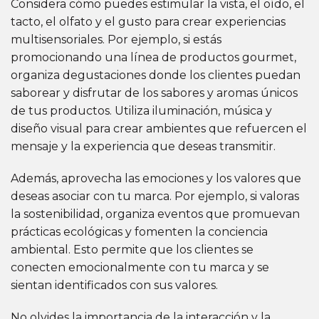
Considera cómo puedes estimular la vista, el oído, el
tacto, el olfato y el gusto para crear experiencias
multisensoriales. Por ejemplo, si estás
promocionando una línea de productos gourmet,
organiza degustaciones donde los clientes puedan
saborear y disfrutar de los sabores y aromas únicos
de tus productos. Utiliza iluminación, música y
diseño visual para crear ambientes que refuercen el
mensaje y la experiencia que deseas transmitir.
Además, aprovecha las emociones y los valores que
deseas asociar con tu marca. Por ejemplo, si valoras
la sostenibilidad, organiza eventos que promuevan
prácticas ecológicas y fomenten la conciencia
ambiental. Esto permite que los clientes se
conecten emocionalmente con tu marca y se
sientan identificados con sus valores.
No olvides la importancia de la interacción y la