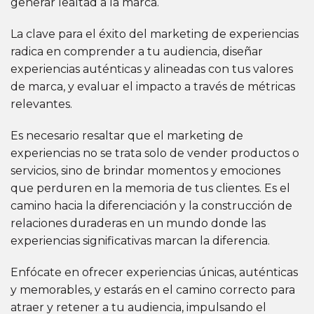
generar lealtad a la marca.
La clave para el éxito del marketing de experiencias
radica en comprender a tu audiencia, diseñar
experiencias auténticas y alineadas con tus valores
de marca, y evaluar el impacto a través de métricas
relevantes.
Es necesario resaltar que el marketing de
experiencias no se trata solo de vender productos o
servicios, sino de brindar momentos y emociones
que perduren en la memoria de tus clientes. Es el
camino hacia la diferenciación y la construcción de
relaciones duraderas en un mundo donde las
experiencias significativas marcan la diferencia.
Enfócate en ofrecer experiencias únicas, auténticas
y memorables, y estarás en el camino correcto para
atraer y retener a tu audiencia, impulsando el