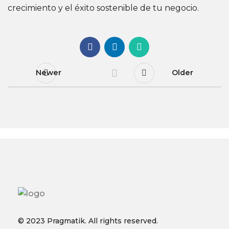
crecimiento y el éxito sostenible de tu negocio.
Newer
Older
© 2023 Pragmatik. All rights reserved.