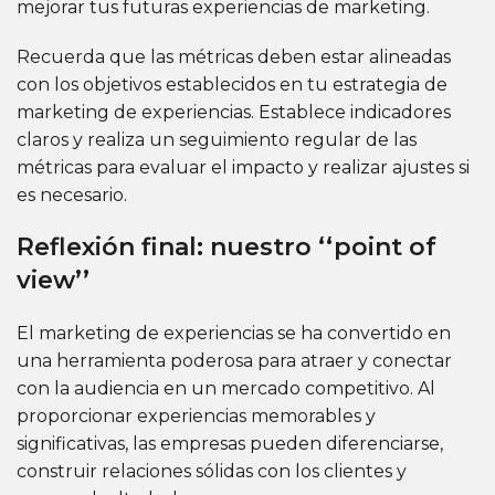
mejorar tus futuras experiencias de marketing.
Recuerda que las métricas deben estar alineadas
con los objetivos establecidos en tu estrategia de
marketing de experiencias. Establece indicadores
claros y realiza un seguimiento regular de las
métricas para evaluar el impacto y realizar ajustes si
es necesario.
Reflexión final: nuestro ‘‘point of
view’’
El marketing de experiencias se ha convertido en
una herramienta poderosa para atraer y conectar
con la audiencia en un mercado competitivo. Al
proporcionar experiencias memorables y
significativas, las empresas pueden diferenciarse,
construir relaciones sólidas con los clientes y