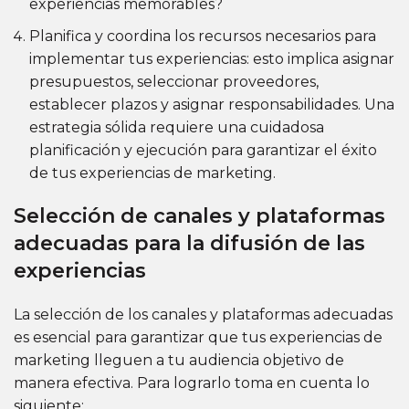
experiencias memorables?
Planifica y coordina los recursos necesarios para
implementar tus experiencias: esto implica asignar
presupuestos, seleccionar proveedores,
establecer plazos y asignar responsabilidades. Una
estrategia sólida requiere una cuidadosa
planificación y ejecución para garantizar el éxito
de tus experiencias de marketing.
Selección de canales y plataformas
adecuadas para la difusión de las
experiencias
La selección de los canales y plataformas adecuadas
es esencial para garantizar que tus experiencias de
marketing lleguen a tu audiencia objetivo de
manera efectiva. Para lograrlo toma en cuenta lo
siguiente: