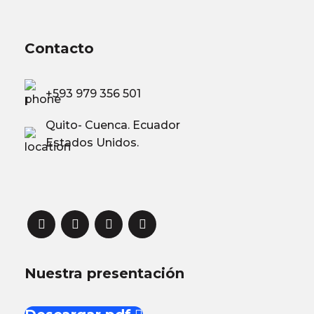
Contacto
+593 979 356 501
Quito- Cuenca. Ecuador
Estados Unidos.
Nuestra presentación