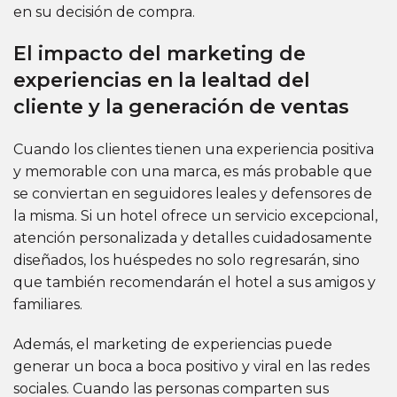
en su decisión de compra.
El impacto del marketing de
experiencias en la lealtad del
cliente y la generación de ventas
Cuando los clientes tienen una experiencia positiva
y memorable con una marca, es más probable que
se conviertan en seguidores leales y defensores de
la misma. Si un hotel ofrece un servicio excepcional,
atención personalizada y detalles cuidadosamente
diseñados, los huéspedes no solo regresarán, sino
que también recomendarán el hotel a sus amigos y
familiares.
Además, el marketing de experiencias puede
generar un boca a boca positivo y viral en las redes
sociales. Cuando las personas comparten sus