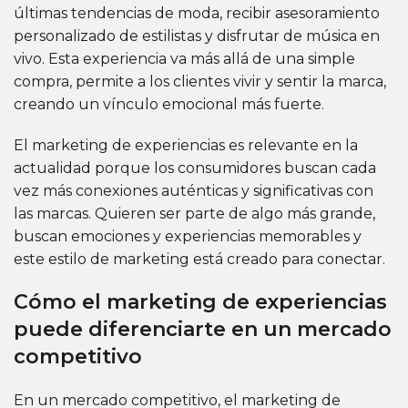
últimas tendencias de moda, recibir asesoramiento
personalizado de estilistas y disfrutar de música en
vivo. Esta experiencia va más allá de una simple
compra, permite a los clientes vivir y sentir la marca,
creando un vínculo emocional más fuerte.
El marketing de experiencias es relevante en la
actualidad porque los consumidores buscan cada
vez más conexiones auténticas y significativas con
las marcas. Quieren ser parte de algo más grande,
buscan emociones y experiencias memorables y
este estilo de marketing está creado para conectar.
Cómo el marketing de experiencias
puede diferenciarte en un mercado
competitivo
En un mercado competitivo, el marketing de