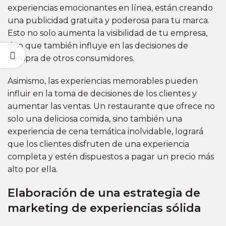
experiencias emocionantes en línea, están creando
una publicidad gratuita y poderosa para tu marca.
Esto no solo aumenta la visibilidad de tu empresa,
sino que también influye en las decisiones de
compra de otros consumidores.
Asimismo, las experiencias memorables pueden
influir en la toma de decisiones de los clientes y
aumentar las ventas. Un restaurante que ofrece no
solo una deliciosa comida, sino también una
experiencia de cena temática inolvidable, logrará
que los clientes disfruten de una experiencia
completa y estén dispuestos a pagar un precio más
alto por ella.
Elaboración de una estrategia de
marketing de experiencias sólida