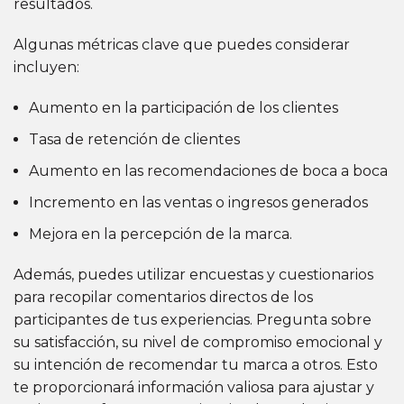
resultados.
Algunas métricas clave que puedes considerar
incluyen:
Aumento en la participación de los clientes
Tasa de retención de clientes
Aumento en las recomendaciones de boca a boca
Incremento en las ventas o ingresos generados
Mejora en la percepción de la marca.
Además, puedes utilizar encuestas y cuestionarios
para recopilar comentarios directos de los
participantes de tus experiencias. Pregunta sobre
su satisfacción, su nivel de compromiso emocional y
su intención de recomendar tu marca a otros. Esto
te proporcionará información valiosa para ajustar y