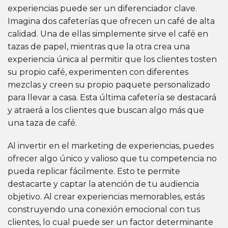
experiencias puede ser un diferenciador clave.
Imagina dos cafeterías que ofrecen un café de alta
calidad. Una de ellas simplemente sirve el café en
tazas de papel, mientras que la otra crea una
experiencia única al permitir que los clientes tosten
su propio café, experimenten con diferentes
mezclas y creen su propio paquete personalizado
para llevar a casa. Esta última cafetería se destacará
y atraerá a los clientes que buscan algo más que
una taza de café.
Al invertir en el marketing de experiencias, puedes
ofrecer algo único y valioso que tu competencia no
pueda replicar fácilmente. Esto te permite
destacarte y captar la atención de tu audiencia
objetivo. Al crear experiencias memorables, estás
construyendo una conexión emocional con tus
clientes, lo cual puede ser un factor determinante