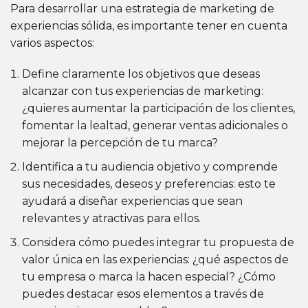
Para desarrollar una estrategia de marketing de
experiencias sólida, es importante tener en cuenta
varios aspectos:
Define claramente los objetivos que deseas
alcanzar con tus experiencias de marketing:
¿quieres aumentar la participación de los clientes,
fomentar la lealtad, generar ventas adicionales o
mejorar la percepción de tu marca?
Identifica a tu audiencia objetivo y comprende
sus necesidades, deseos y preferencias: esto te
ayudará a diseñar experiencias que sean
relevantes y atractivas para ellos.
Considera cómo puedes integrar tu propuesta de
valor única en las experiencias: ¿qué aspectos de
tu empresa o marca la hacen especial? ¿Cómo
puedes destacar esos elementos a través de