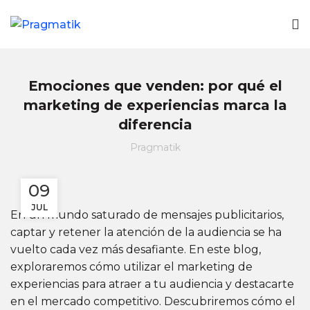
Emociones que venden: por qué el
marketing de experiencias marca la
diferencia
Pragmatik
09
JUL
En un mundo saturado de mensajes publicitarios,
captar y retener la atención de la audiencia se ha
vuelto cada vez más desafiante. En este blog,
exploraremos cómo utilizar el marketing de
experiencias para atraer a tu audiencia y destacarte
en el mercado competitivo. Descubriremos cómo el