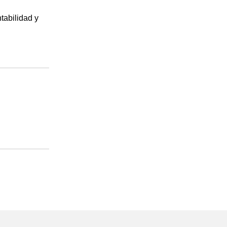
tabilidad y