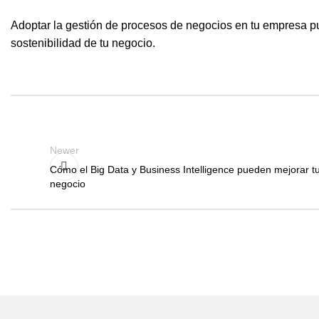
Adoptar la gestión de procesos de negocios en tu empresa p
sostenibilidad de tu negocio.
Newer
Cómo el Big Data y Business Intelligence pueden mejorar t
negocio