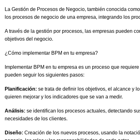
La Gestión de Procesos de Negocio, también conocida como
los procesos de negocio de una empresa, integrando los proce
A través de la gestión por procesos, las empresas pueden cono
objetivos del negocio.
¿Cómo implementar BPM en tu empresa?
Implementar BPM en tu empresa es un proceso que requiere pl
pueden seguir los siguientes pasos:
Planificación:
se trata de definir los objetivos, el alcance y
quieren mejorar y los indicadores que se van a medir.
Análisis:
se identifican los procesos actuales, detectando su
necesidades de los clientes.
Diseño:
Creación de los nuevos procesos, usando la notació