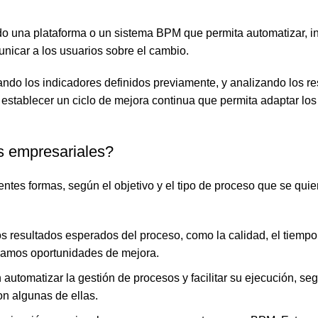
 una plataforma o un sistema BPM que permita automatizar, in
nicar a los usuarios sobre el cambio.
ndo los indicadores definidos previamente, y analizando los re
 establecer un ciclo de mejora continua que permita adaptar lo
s empresariales?
tes formas, según el objetivo y el tipo de proceso que se quier
s resultados esperados del proceso, como la calidad, el tiempo, 
ficamos oportunidades de mejora.
utomatizar la gestión de procesos y facilitar su ejecución, se
on algunas de ellas.