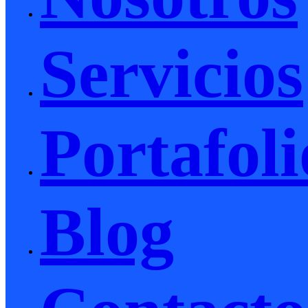
Servicios
Portafoli
Blog