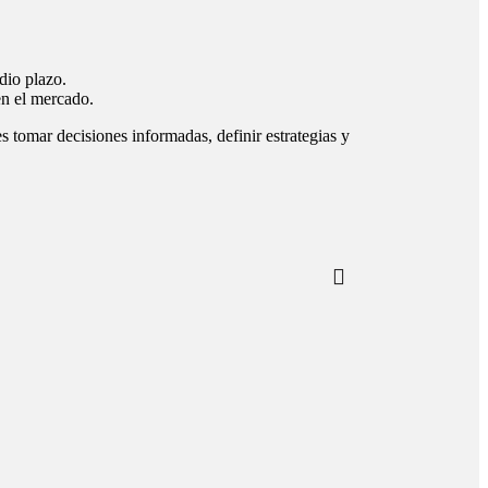
dio plazo.
en el mercado.
s tomar decisiones informadas, definir estrategias y