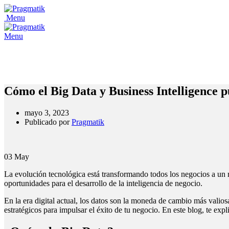
Menu
Menu
Cómo el Big Data y Business Intelligence 
mayo 3, 2023
Publicado por
Pragmatik
03
May
La evolución tecnológica está transformando todos los negocios a un
oportunidades para el desarrollo de la inteligencia de negocio.
En la era digital actual, los datos son la moneda de cambio más valio
estratégicos para impulsar el éxito de tu negocio. En este blog, te e