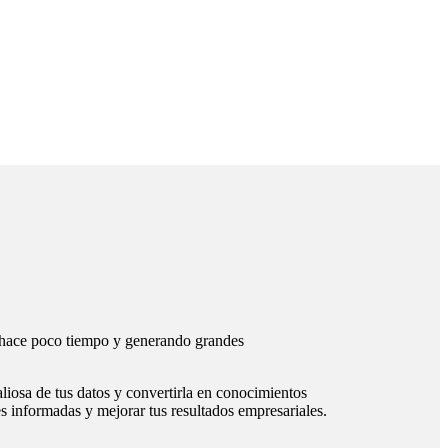
s hace poco tiempo y generando grandes
liosa de tus datos y convertirla en conocimientos
s informadas y mejorar tus resultados empresariales.